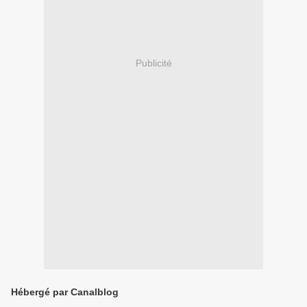
Publicité
Hébergé par Canalblog