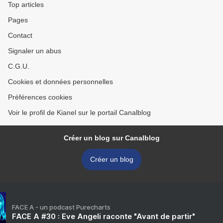
Top articles
Pages
Contact
Signaler un abus
C.G.U.
Cookies et données personnelles
Préférences cookies
Voir le profil de Kianel sur le portail Canalblog
Créer un blog sur Canalblog
Créer un blog
FACE A - un podcast Purecharts
FACE A #30 : Eve Angeli raconte "Avant de partir"